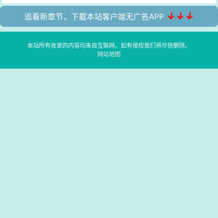
↓↓↓
追看新章节，下载本站客户端无广告APP
本站所有收录的内容均来自互联网，如有侵权我们将尽快删除。
网站地图